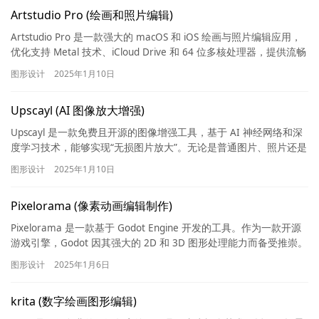
Artstudio Pro (绘画和照片编辑)
Artstudio Pro 是一款强大的 macOS 和 iOS 绘画与照片编辑应用，
优化支持 Metal 技术、iCloud Drive 和 64 位多核处理器，提供流畅
工作流程…
图形设计
2025年1月10日
Upscayl (AI 图像放大增强)
Upscayl 是一款免费且开源的图像增强工具，基于 AI 神经网络和深
度学习技术，能够实现“无损图片放大”。无论是普通图片、照片还是
壁纸，都可以通过该软件轻松放大至高清、超高清甚…
图形设计
2025年1月10日
Pixelorama (像素动画编辑制作)
Pixelorama 是一款基于 Godot Engine 开发的工具。作为一款开源
游戏引擎，Godot 因其强大的 2D 和 3D 图形处理能力而备受推崇。
借助 Godot 的框…
图形设计
2025年1月6日
krita (数字绘画图形编辑)