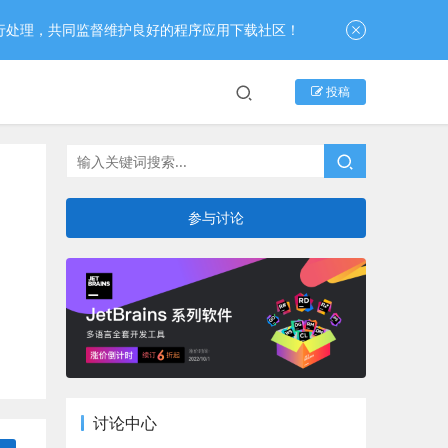
行处理，共同监督维护良好的程序应用下载社区！
投稿
参与讨论
讨论中心