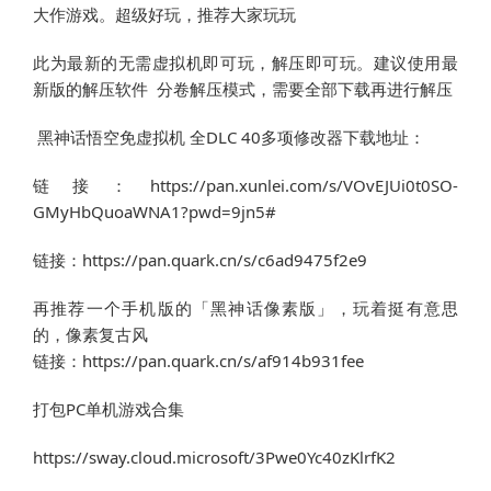
大作游戏。超级好玩，推荐大家玩玩
此为最新的无需虚拟机即可玩，解压即可玩。建议使用最
新版的解压软件  分卷解压模式，需要全部下载再进行解压
 黑神话悟空免虚拟机 全DLC 40多项修改器下载地址：
链接：https://pan.xunlei.com/s/VOvEJUi0t0SO-
GMyHbQuoaWNA1?pwd=9jn5# 
链接：https://pan.quark.cn/s/c6ad9475f2e9
再推荐一个手机版的「黑神话像素版」，玩着挺有意思
的，像素复古风
链接：https://pan.quark.cn/s/af914b931fee
打包PC单机游戏合集
https://sway.cloud.microsoft/3Pwe0Yc40zKlrfK2