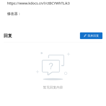
https://www.kdocs.cn/l/ctBCYWhTLik3
修改器：
回复
我来回复
暂无回复内容