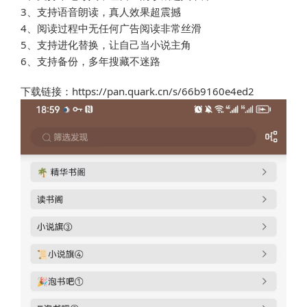
3、支持语音朗读，真人效果超震撼
4、阅读过程中无任何广告阅读非常丝滑
5、支持进化替换，让自己当小说主角
6、支持备份，多年搜藏不迷路
下载链接：https://pan.quark.cn/s/66b9160e4ed2