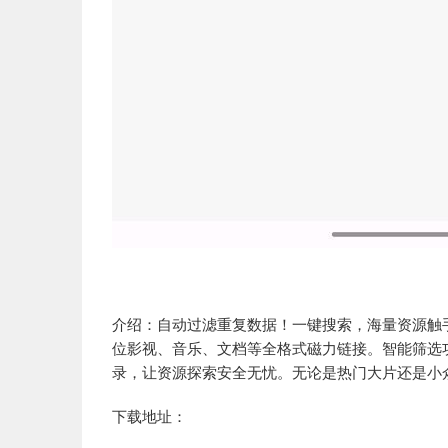
介绍：自动过滤重复数据！一键搜索，海量资源触手
位影视、音乐、文档等全格式磁力链接。智能筛选
录，让资源探索安全无忧。无论是热门大片还是小
下载地址：