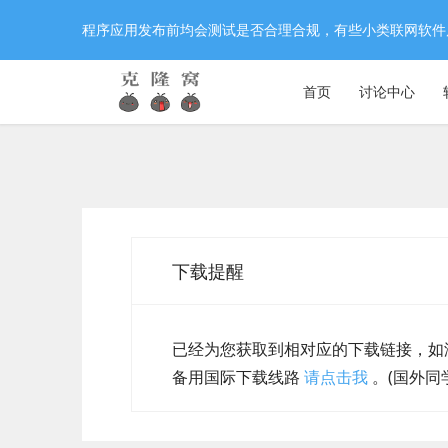
程序应用发布前均会测试是否合理合规，有些小类联网软件
首页
讨论中心
下载提醒
已经为您获取到相对应的下载链接，如
备用国际下载线路
请点击我
。(国外同