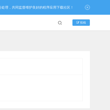
行处理，共同监督维护良好的程序应用下载社区！
投稿