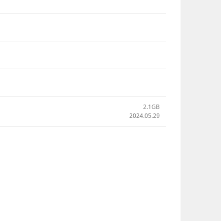
2.1GB
2024.05.29