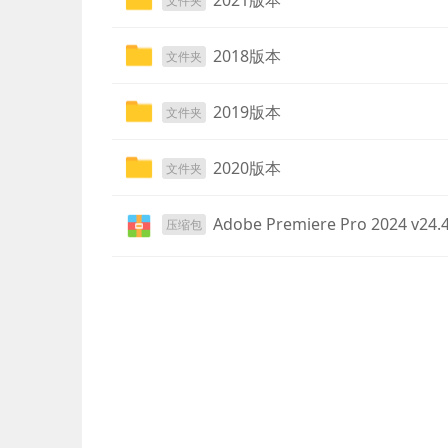
2021版本
文件夹
2018版本
文件夹
2019版本
文件夹
2020版本
文件夹
Adobe Premiere Pro 2024 v24.4
压缩包