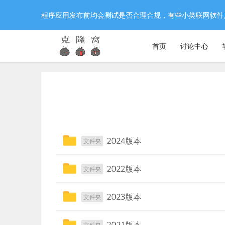
程序应用发布前均会测试是否合理合规，有些小类联网软件
首页
讨论中心
2024版本
文件夹
2022版本
文件夹
2023版本
文件夹