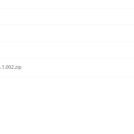
.1.002.zip