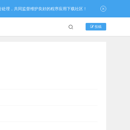
行处理，共同监督维护良好的程序应用下载社区！
投稿