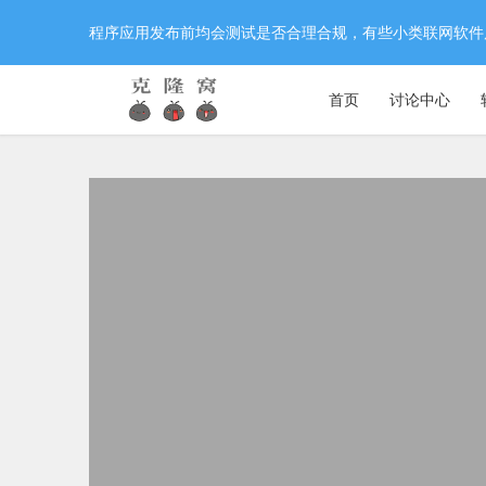
程序应用发布前均会测试是否合理合规，有些小类联网软件
首页
讨论中心