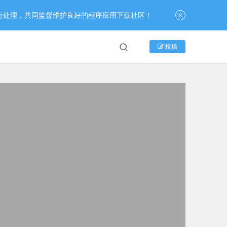
行处理，共同监督维护良好的程序应用下载社区！
投稿