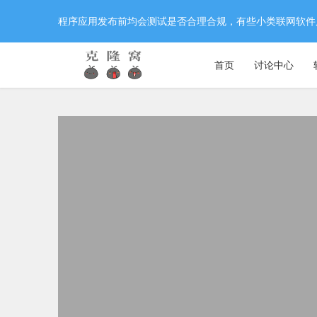
程序应用发布前均会测试是否合理合规，有些小类联网软件
首页
讨论中心