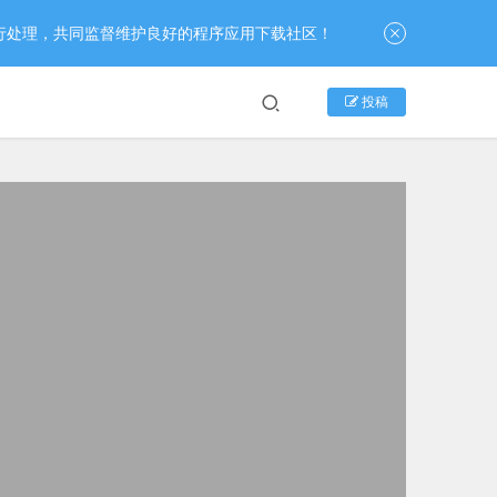
行处理，共同监督维护良好的程序应用下载社区！
投稿