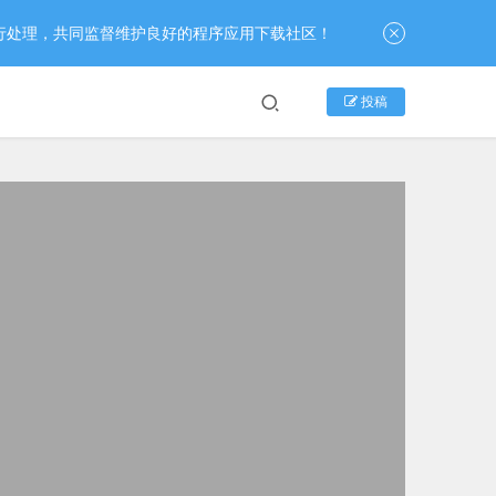
行处理，共同监督维护良好的程序应用下载社区！
投稿