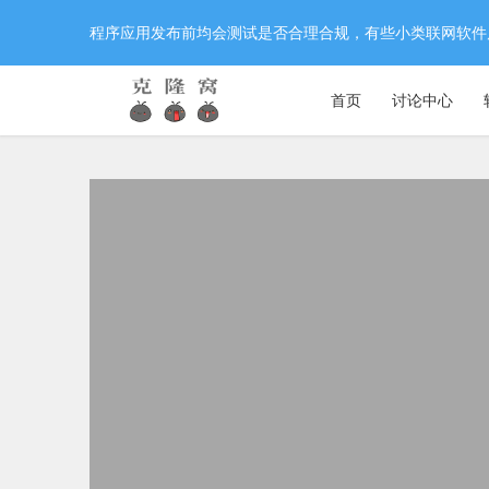
程序应用发布前均会测试是否合理合规，有些小类联网软件
首页
讨论中心