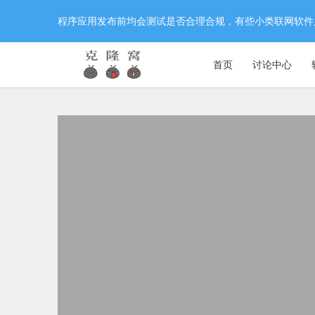
程序应用发布前均会测试是否合理合规，有些小类联网软件
首页
讨论中心