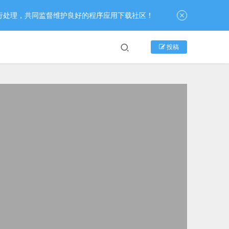
行处理，共同监督维护良好的程序应用下载社区！
投稿