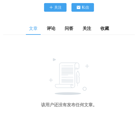
关注
私信
文章
评论
问答
关注
收藏
该用户还没有发布任何文章。