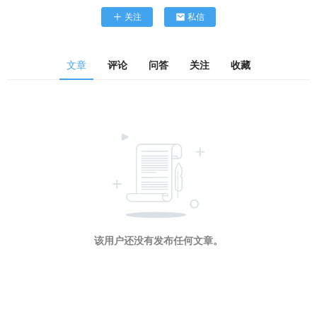
关注
私信
文章
评论
问答
关注
收藏
该用户还没有发布任何文章。