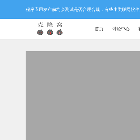
程序应用发布前均会测试是否合理合规，有些小类联网软件
首页
讨论中心