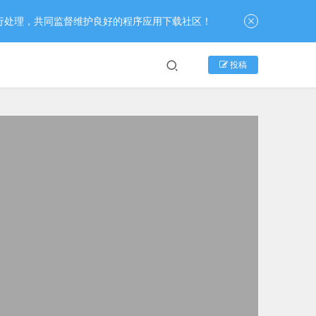
行处理，共同监督维护良好的程序应用下载社区！
投稿