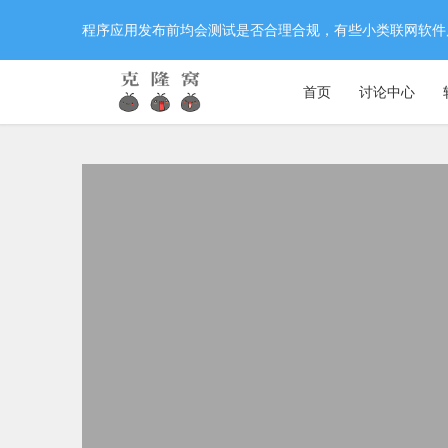
程序应用发布前均会测试是否合理合规，有些小类联网软件
首页
讨论中心