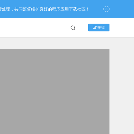
行处理，共同监督维护良好的程序应用下载社区！
投稿