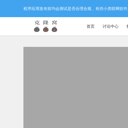
程序应用发布前均会测试是否合理合规，有些小类联网软件
首页
讨论中心