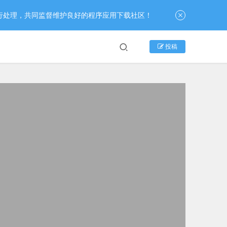
行处理，共同监督维护良好的程序应用下载社区！
投稿