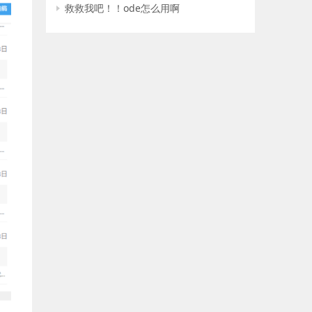
救救我吧！！ode怎么用啊