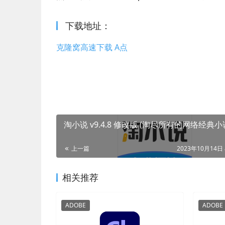
下载地址：
克隆窝高速下载 A点
淘小说 v9.4.8 修改版 (淘尽所有的网络经典小
上一篇
2023年10月14日 
相关推荐
ADOBE
ADOBE