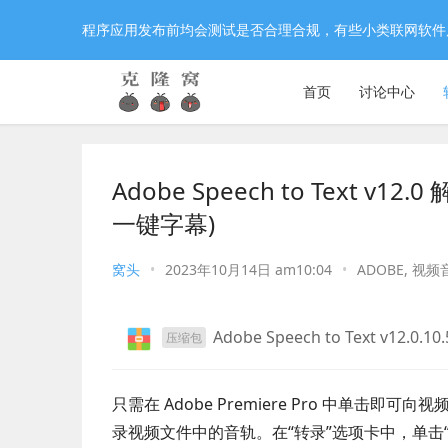
程序应用发布前均会测试是否合理合规，有些小类联网软件
首页
讨论中心
Adobe Speech to Text 
一键字幕)
窝头
•
2023年10月14日 am10:04
•
ADOBE
,
视频
Adobe Speech to Text v12.0.10.
压缩包
只需在 Adob​​e Premiere Pro 中
录视频文件中的音轨。在“转录”选项卡中，单击