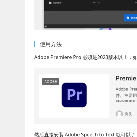
使用方法
Adobe Premiere Pro 必须是2023版
然后直接安装 Adobe Speech to Text 就可以了