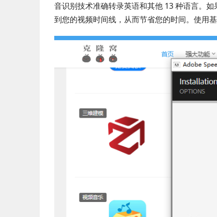
音识别技术准确转录英语和其他 13 种语言。
到您的视频时间线，从而节省您的时间。使用基