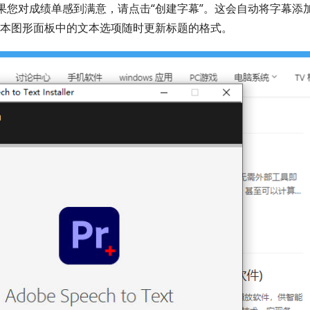
如果您对成绩单感到满意，请点击“创建字幕”。这会自动将字幕添
本图形面板中的文本选项随时更新标题的格式。