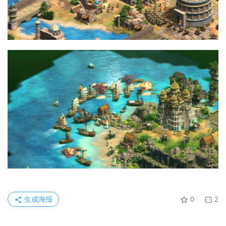
生成海报
0
2