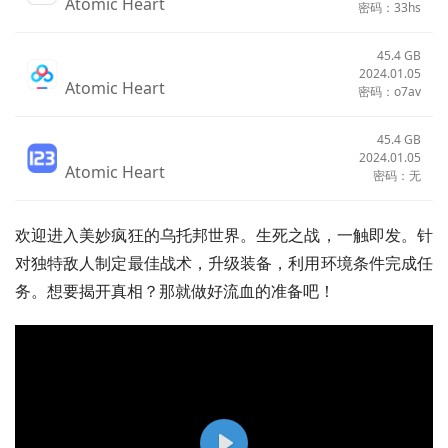
Atomic Heart
密码：33hs
45.4 GB
2024.01.05
Atomic Heart
密码：o7av
45.4 GB
2024.01.05
Atomic Heart
密码：无
欢迎进入美妙疯狂的乌托邦世界。生死之战，一触即发。针
对独特敌人制定最佳战术，升级装备，利用环境条件完成任
务。想要揭开真相？那就做好流血的准备吧！