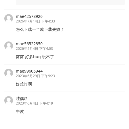
mae42578926
2026年7月14日 下午4:33
怎么下载一半就下载失败了
mae56522850
2026年4月4日 下午4:03
窝窝 好多bug 玩不了
mae99605944
2023年6月29日 下午9:23
好难打啊
哇偶@
2023年6月4日 下午4:19
牛皮