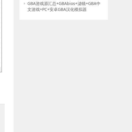
GBA游戏源汇总+GBAbios+滤镜+GBA中
文游戏+PC+安卓GBA汉化模拟器