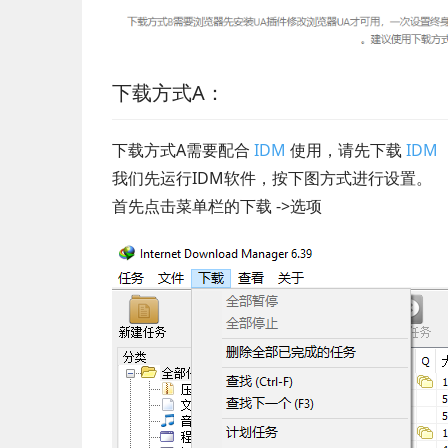
下载方式A：
下载方式A需要配合 
IDM 
使用，请先下载
 IDM
我们先运行IDM软件，按下图方式进行设置。
首先点击菜单栏的下载 ->选项