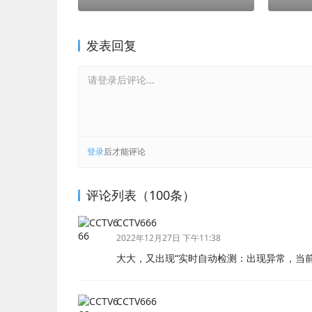
发表回复
请登录后评论...
登录
后才能评论
评论列表（100条）
CCTV666
2022年12月27日 下午11:38
大大，又出现“实时自动检测：出现异常，当前
CCTV666