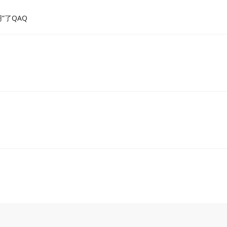
”了QAQ