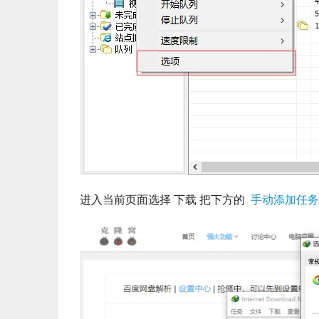
进入当前页面选择 下载 把下方的 
 手动添加任