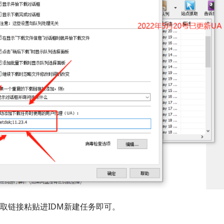
取链接粘贴进IDM新建任务即可。