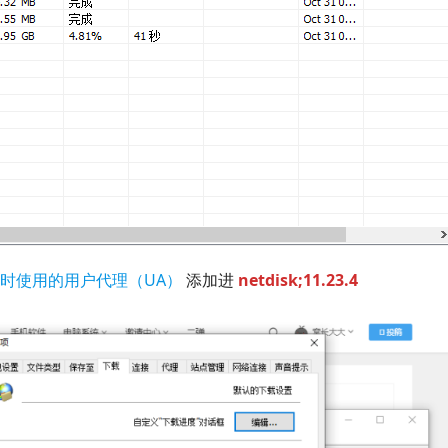
务时使用的用户代理（UA）
 添加进 
netdisk;11.23.4