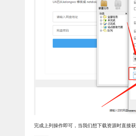
完成上列操作即可，当我们想下载资源时直接获