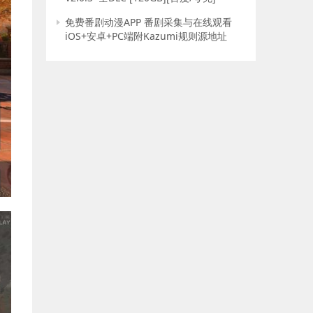
免费番剧动漫APP 番剧采集与在线观看
iOS+安卓+PC端附Kazumi规则源地址