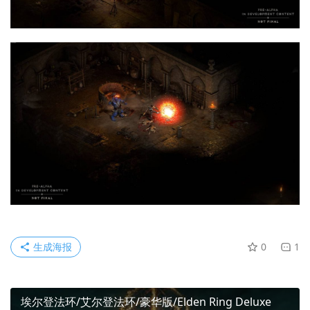
生成海报
0
1
埃尔登法环/艾尔登法环/豪华版/Elden Ring Deluxe