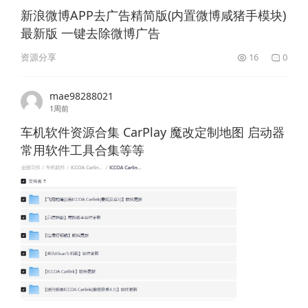
新浪微博APP去广告精简版(内置微博咸猪手模块)
最新版 一键去除微博广告
资源分享
16
0
mae98288021
1周前
车机软件资源合集 CarPlay 魔改定制地图 启动器
常用软件工具合集等等