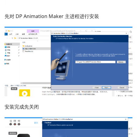
先对 DP Animation Maker 主进程进行安装
安装完成先关闭