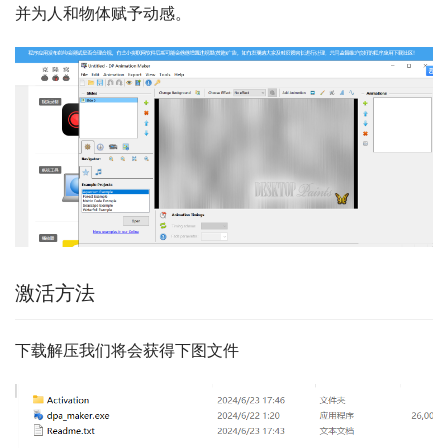
并为人和物体赋予动感。
激活方法
下载解压我们将会获得下图文件