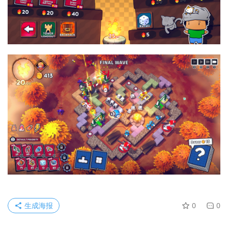
生成海报
0
0