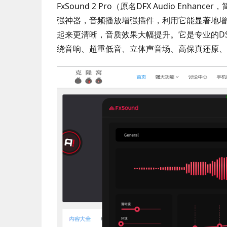
FxSound 2 Pro（原名DFX Audio Enha
强神器，音频播放增强插件，利用它能显著地增
起来更清晰，音质效果大幅提升。它是专业的D
绕音响、超重低音、立体声音场、高保真还原、