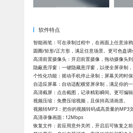
软件特点
智能画笔：可在录制过程中，在画面上任意涂鸦
圆圈/矩形/正方形，满足任意场景。更可色盘
高清前置摄像头：开启前置摄像，拖动摄像头到
隐蔽悬浮窗：一键隐藏悬浮窗，以便全屏录制，
个性化功能：摇动手机停止录制；屏幕关闭时保
自适应屏幕：自动适配横竖屏录制，满足你的一
高清截屏：点击截图，记录精彩瞬间。更可编辑
视频压缩：免费压缩视频，且保持高清画质。
视频转MP3：把你的视频转码成高质量的MP3
高清录像画面 : 12Mbps
恢复文件：若应用意外关闭，开启后可恢复之前