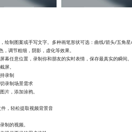
，绘制图案或手写文字。多种画笔形状可选：曲线/箭头/五角星
调色，调节粗细，阴影，虚化等效果。
屏幕任意位置，录制你和朋友的实时表情，保存最真实的瞬间。
截屏。
持录制
切录制场景需求
图片，添加涂鸦。
文件，轻松提取视频背景音
录制的视频。