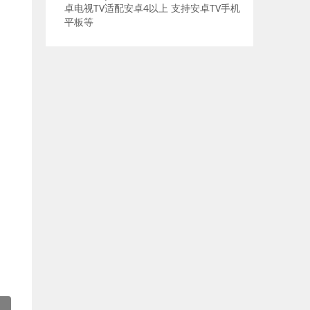
卓电视TV适配安卓4以上 支持安卓TV手机
平板等