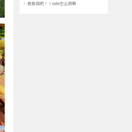
救救我吧！！ode怎么用啊