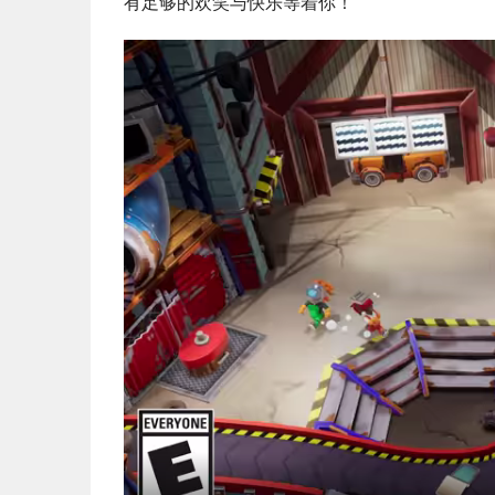
有足够的欢笑与快乐等着你！