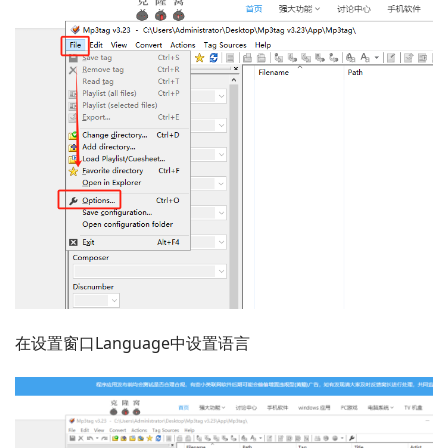
在设置窗口Language中设置语言