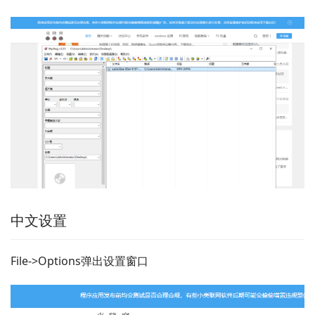
中文设置
File->Options弹出设置窗口