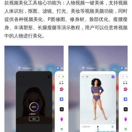
款视频美化工具核心功能为：人物视频一键美体，支持视频
人体识别，抠图、滤镜、打光、美妆等视频美颜功能，同时
提供各种视频美化、P图修图、修身材、脸部优化、瘦腰瘦
身、丰满塑形、长腿瘦腿等演示教程，用户可以任意将视频
中的人物进行美化。