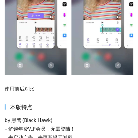
使用前后对比
本版特点
by 黑鹰 (Black Hawk)
– 解锁年费VIP会员，无需登陆！
– 去启动广告、去更新提示弹窗