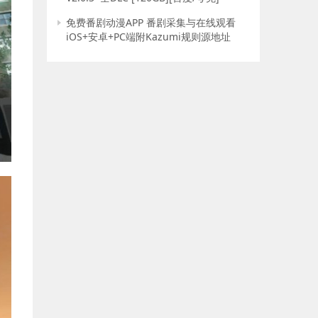
免费番剧动漫APP 番剧采集与在线观看
iOS+安卓+PC端附Kazumi规则源地址