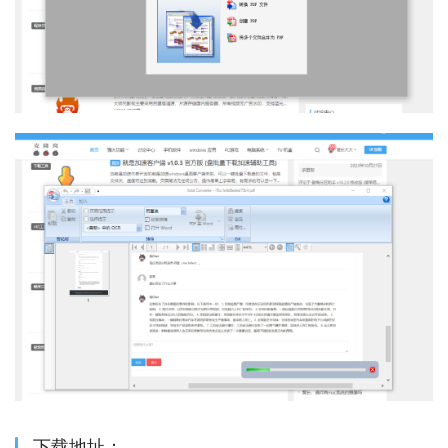
下载地址：