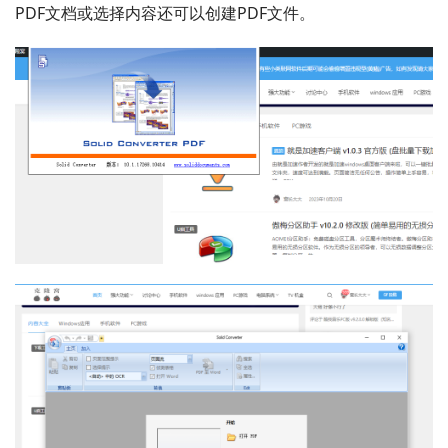
PDF文档或选择内容还可以创建PDF文件。