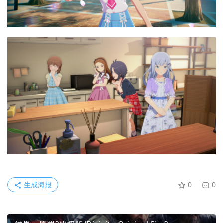
生成海报
0
0