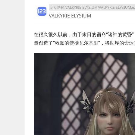
启动路径:VALKYRIE ELYSIUM/VALKYRIE ELYSIUM.e
VALKYRIE ELYSIUM
在很久很久以前，由于末日的宿命“诸神的黄昏
量创造了“救赎的使徒瓦尔基里”，将世界的命运