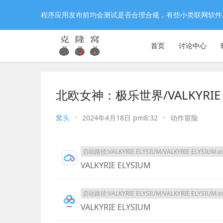
程序应用发布前均会测试是否合理合规，有些小类联网软件
首页
讨论中心
北欧女神：极乐世界/VALKYRIE 
窝头
•
2024年4月18日 pm8:32
•
动作冒险
启动路径:VALKYRIE ELYSIUM/VALKYRIE ELYSIUM.e
VALKYRIE ELYSIUM
启动路径:VALKYRIE ELYSIUM/VALKYRIE ELYSIUM.e
VALKYRIE ELYSIUM