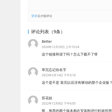
登录
后才能评论
评论列表（9条）
Better
2024年12月20日 上午10:24
这个链接和谐了吗？怎么下载不了呀
草完忘记你名字
2023年3月14日 下午3:16
这个是不是 装完以后没有驱动的那个企业版
苏花娃
2022年12月8日 下午6:05
呃，推荐的两个版本都在安装刚进行时就停用