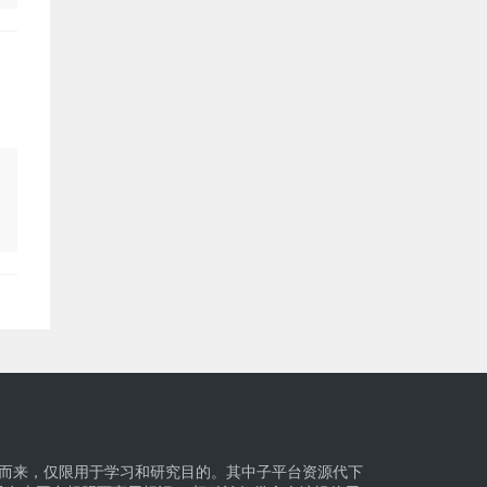
而来，仅限用于学习和研究目的。其中子平台资源代下