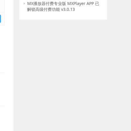
MX播放器付费专业版 MXPlayer APP 已
解锁高级付费功能 v3.0.13