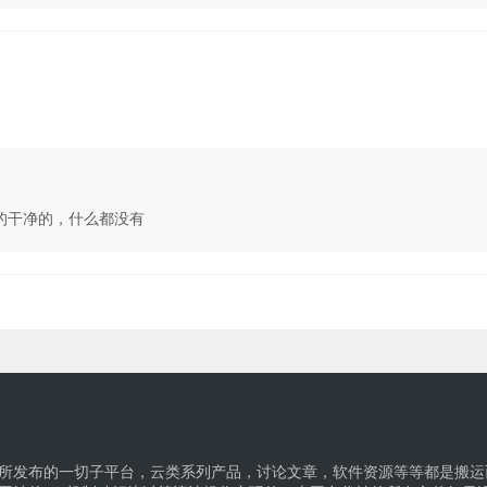
的干净的，什么都没有
所发布的一切子平台，云类系列产品，讨论文章，软件资源等等都是搬运