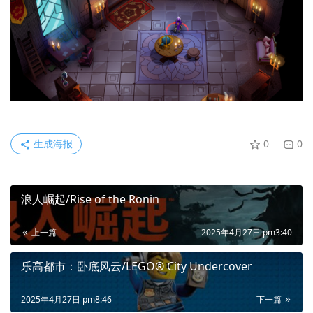
生成海报
0
0
浪人崛起/Rise of the Ronin
上一篇
2025年4月27日 pm3:40
乐高都市：卧底风云/LEGO® City Undercover
2025年4月27日 pm8:46
下一篇