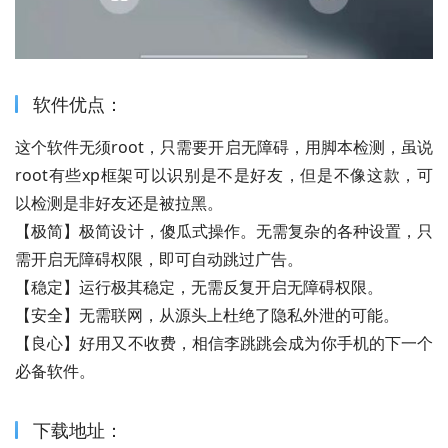
软件优点：
这个软件无须root，只需要开启无障碍，用脚本检测，虽说
root有些xp框架可以识别是不是好友，但是不像这款，可
以检测是非好友还是被拉黑。
【极简】极简设计，傻瓜式操作。无需复杂的各种设置，只
需开启无障碍权限，即可自动跳过广告。
【稳定】运行极其稳定，无需反复开启无障碍权限。
【安全】无需联网，从源头上杜绝了隐私外泄的可能。
【良心】好用又不收费，相信李跳跳会成为你手机的下一个
必备软件。
下载地址：