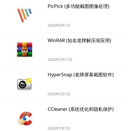
PicPick (多功能截图图像处理)
2026年8月1日
WinRAR (知名老牌解压缩应用)
2026年5月11日
HyperSnap (老牌屏幕截图软件)
2026年5月1日
CCleaner (系统优化和隐私保护)
2026年5月1日