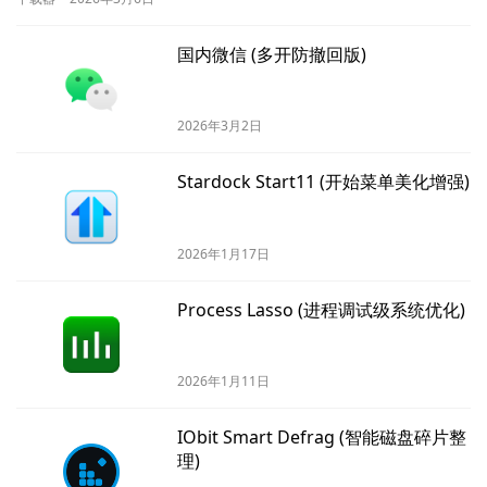
国内微信 (多开防撤回版)
2026年3月2日
Stardock Start11 (开始菜单美化增强)
2026年1月17日
Process Lasso (进程调试级系统优化)
2026年1月11日
IObit Smart Defrag (智能磁盘碎片整
理)