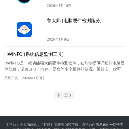
2026年1月10日
鲁大师 (电脑硬件检测跑分)
2026年1月9日
HWiNFO (系统信息监测工具)
HWiNFO是一款功能强大的硬件检测软件，它能够提供详细的电脑硬
件信息，涵盖CPU、内存、硬盘等多个组件的状况。通过它，你可
以实时监测电脑的温度、电压等重要指标，帮助判断设备的健康…
系统工具
2026年1月9日
下一页
本平台为个人功能站，主打软件无限速内容下载。而平台内所发布的一切子平