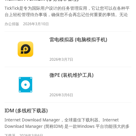
TickTick是专为国际用户设计的任务管理应用，它让您可以在各种平
台上轻松管理待办事项，确保您不会再忘记任何重要的事情。无论
是记录日常琐事还是安排重要任务，TickTick都能帮…
办公排版
2026年3月10日
雷电模拟器 (电脑模拟手机)
2026年3月7日
微PE (装机维护工具)
2026年3月6日
IDM (多线程下载器)
Internet Download Manager，全球最佳下载利器。Internet
Download Manager (简称IDM) 是一款Windows 平台功能强大的多
线程…
下载器
2026年3月6日