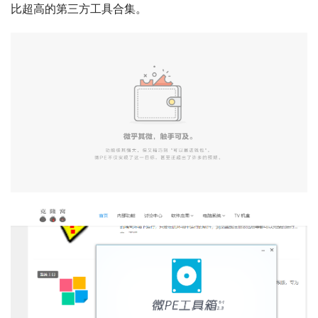
比超高的第三方工具合集。