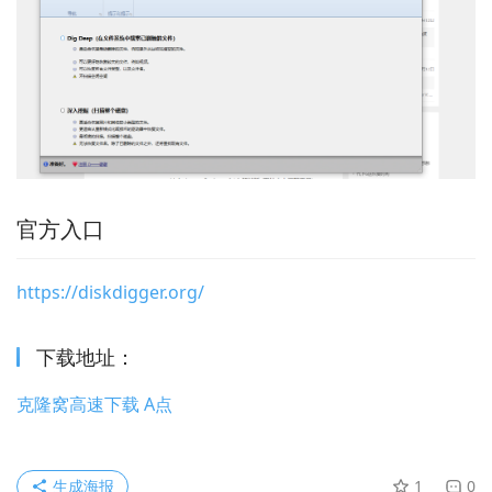
官方入口
https://diskdigger.org/
下载地址：
克隆窝高速下载 A点
生成海报
1
0