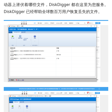
动器上潜伏着哪些文件，DiskDigger 都在这里为您服务。
DiskDigger 已经帮助全球数百万用户恢复丢失的文件。