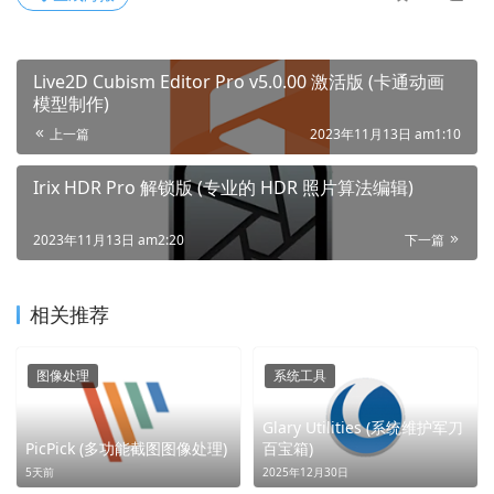
Live2D Cubism Editor Pro v5.0.00 激活版 (卡通动画
模型制作)
上一篇
2023年11月13日 am1:10
Irix HDR Pro 解锁版 (专业的 HDR 照片算法编辑)
2023年11月13日 am2:20
下一篇
相关推荐
图像处理
系统工具
Glary Utilities (系统维护军刀
PicPick (多功能截图图像处理)
百宝箱)
5天前
2025年12月30日