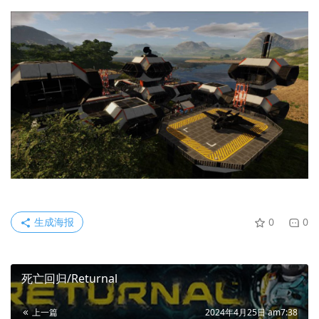
生成海报
0
0
死亡回归/Returnal
上一篇
2024年4月25日 am7:38