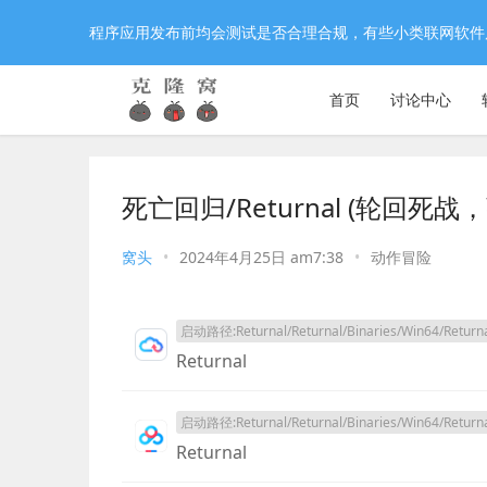
程序应用发布前均会测试是否合理合规，有些小类联网软件
首页
讨论中心
死亡回归/Returnal (轮回死战
窝头
•
2024年4月25日 am7:38
•
动作冒险
启动路径:Returnal/Returnal/Binaries/Win64/Returna
Returnal
启动路径:Returnal/Returnal/Binaries/Win64/Returna
Returnal