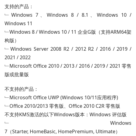
支持的产品：
﹂Windows 7、Windows 8 / 8.1、Windows 10 / 
Windows 11
﹂Windows 8 / Windows 10 / 11 企业G版（支持ARM64架
构版）
﹂Windows Server 2008 R2 / 2012 R2 / 2016 / 2019 / 
2021 / 2022
﹂Microsoft Office 2010 / 2013 / 2016 / 2019 / 2021 零售
版或批量版
不支持的产品：
﹂Microsoft Office UWP (Windows 10/11应用程序)
﹂Office 2010/2013 零售版、Office 2010 C2R 零售版
不支持KMS激活的以下Windows版本：Windows 评估版
﹂Windows 
7（Starter, HomeBasic, HomePremium, Ultimate）