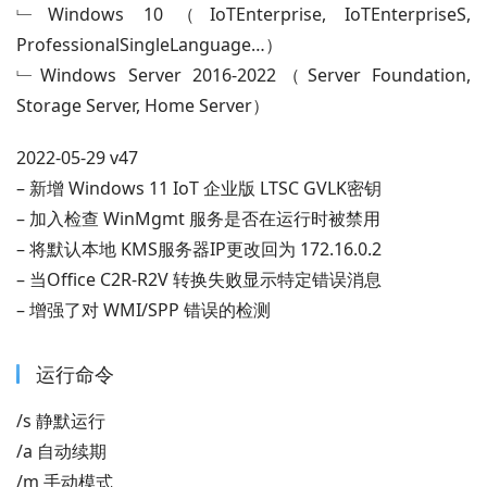
﹂Windows 10（IoTEnterprise, IoTEnterpriseS, 
ProfessionalSingleLanguage…）
﹂Windows Server 2016-2022（Server Foundation, 
Storage Server, Home Server）
2022-05-29 v47
– 新增 Windows 11 IoT 企业版 LTSC GVLK密钥
– 加入检查 WinMgmt 服务是否在运行时被禁用
– 将默认本地 KMS服务器IP更改回为 172.16.0.2
– 当Office C2R-R2V 转换失败显示特定错误消息
– 增强了对 WMI/SPP 错误的检测
运行命令
/s 静默运行
/a 自动续期
/m 手动模式