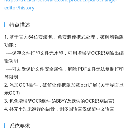
editor/history
特点描述
1. 基于官方64位安装包，免安装便携式处理，破解增强版
功能：
├—保存文件打印文件无水印，可用增强型OCR识别输出编
辑功能
├—可去受保护文件安全属性，解除 PDF文件无法复制打印
等限制
2. 添加OCR插件，破解让便携版加载ocr扩展 (关于界面显
示OCR)
3. 包含增强型OCR组件 (ABBYY及默认的OCR识别语言)
4. 补充个别未翻译的语音，删多国语言仅保留中文语言
系统要求