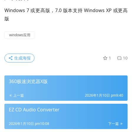
Windows 7 或更高版，7.0 版本支持 Windows XP 或更高
版
windows应用
生成海报
1
10
360极速浏览器X版
上一篇
2026年1月10日 pm9:40
EZ CD Audio Converter
2026年1月10日 pm10:08
下一篇