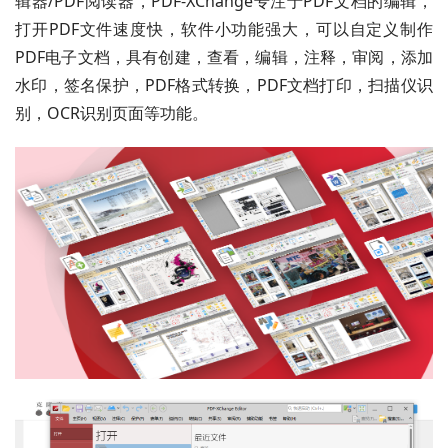
辑器/PDF阅读器，PDF-XChange专注于PDF文档的编辑，
打开PDF文件速度快，软件小功能强大，可以自定义制作
PDF电子文档，具有创建，查看，编辑，注释，审阅，添加
水印，签名保护，PDF格式转换，PDF文档打印，扫描仪识
别，OCR识别页面等功能。