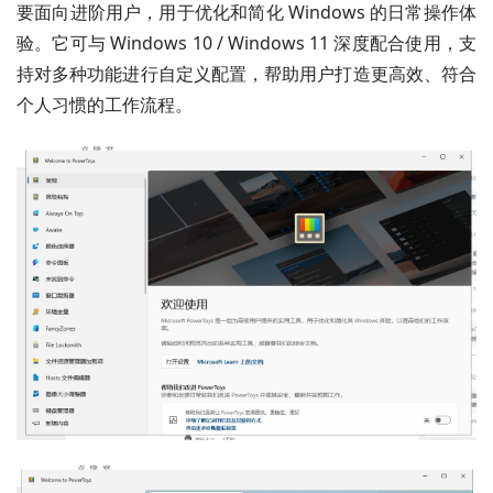
要面向进阶用户，用于优化和简化 Windows 的日常操作体
验。它可与 Windows 10 / Windows 11 深度配合使用，支
持对多种功能进行自定义配置，帮助用户打造更高效、符合
个人习惯的工作流程。