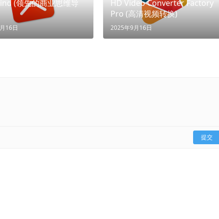
Mind (领先的商业思维导
HD Video Converter Factory
Pro (高清视频转换)
7月16日
2025年9月16日
提交