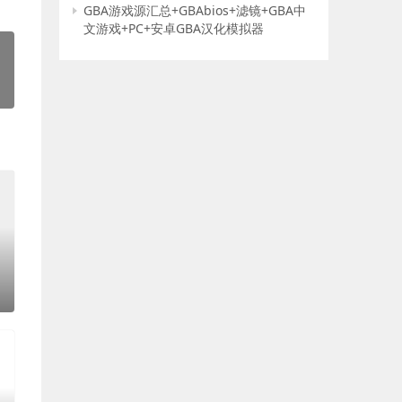
GBA游戏源汇总+GBAbios+滤镜+GBA中
文游戏+PC+安卓GBA汉化模拟器