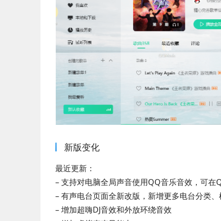
新版变化
最近更新：
– 支持对电脑全局声音使用QQ音乐音效，可在
– 有声电台页面全新改版，新增更多电台分类
– 增加超嗨DJ音效和外放环绕音效