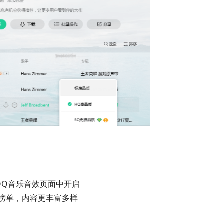
QQ音乐音效页面中开启
、榜单，内容更丰富多样