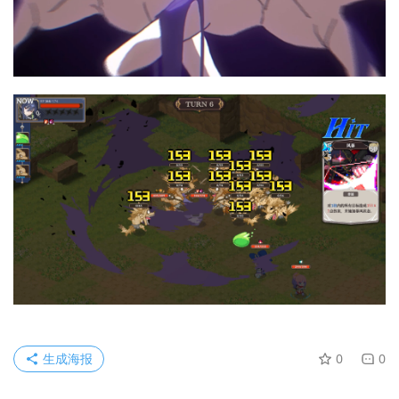
生成海报
0
0