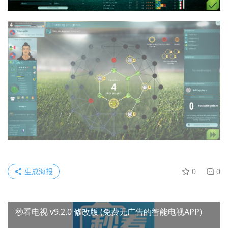
生成海报
0
0
秒看电视 v9.2.0 修改版 (免费无广告的智能电视APP)