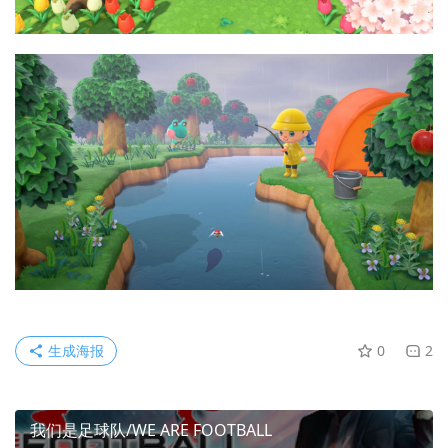
生成海报
0
2
我们是足球队/WE ARE FOOTBALL