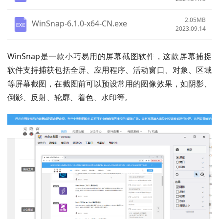
2.05MB
WinSnap-6.1.0-x64-CN.exe
2023.09.14
WinSnap是一款小巧易用的屏幕截图软件，这款屏幕捕捉
软件支持捕获包括全屏、应用程序、活动窗口、对象、区域
等屏幕截图，在截图前可以预设常用的图像效果，如阴影、
倒影、反射、轮廓、着色、水印等。